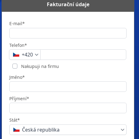
Fakturační údaje
E-mail*
Telefon*
+420
Nakupuji na firmu
Jméno*
Příjmení*
Stát*
Česká republika